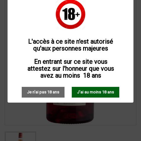
L'accès à ce site n'est autorisé
qu'aux personnes majeures
En entrant sur ce site vous
attestez sur l'honneur que vous
avez au moins 18 ans
Je n'ai pas 18 ans
J'ai au moins 18 ans