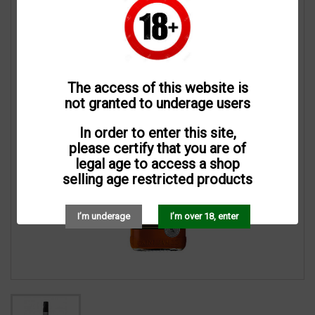
The access of this website is
not granted to underage users
In order to enter this site,
please certify that you are of
legal age to access a shop
selling age restricted products
I’m underage
I’m over 18, enter